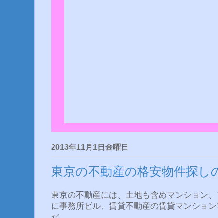
2013年11月1日金曜日
東京の不動産の格安物件探し
東京の不動産には、土地も含めマンション、
に事務所ビル、賃貸不動産の賃貸マンション
だ。