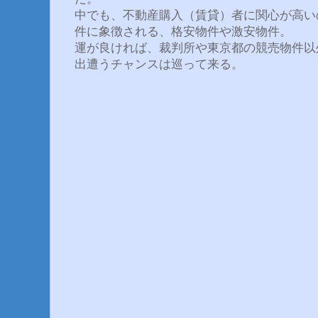
中でも、不動産購入（賃貸）者に関心が高い
件に象徴される、格安物件や激安物件。
運が良ければ、裁判所や東京都の競売物件以
出遭うチャンスは巡って来る。