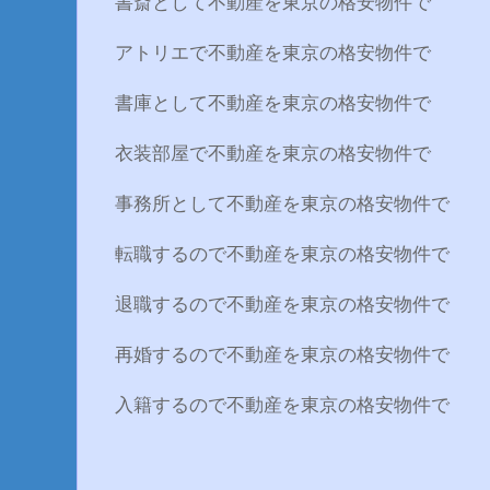
書斎として不動産を東京の格安物件で
アトリエで不動産を東京の格安物件で
書庫として不動産を東京の格安物件で
衣装部屋で不動産を東京の格安物件で
事務所として不動産を東京の格安物件で
転職するので不動産を東京の格安物件で
退職するので不動産を東京の格安物件で
再婚するので不動産を東京の格安物件で
入籍するので不動産を東京の格安物件で