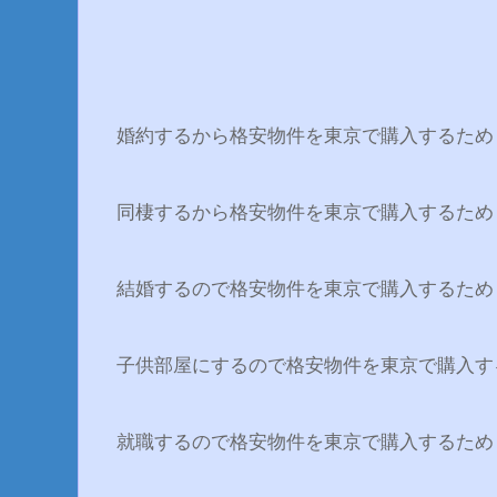
婚約するから格安物件を東京で購入するため
同棲するから格安物件を東京で購入するため
結婚するので格安物件を東京で購入するため
子供部屋にするので格安物件を東京で購入す
就職するので格安物件を東京で購入するため