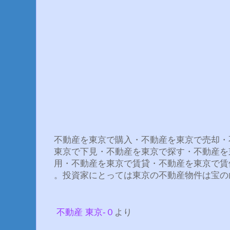
不動産を東京で購入・不動産を東京で売却・
東京で下見・不動産を東京で探す・不動産を
用・不動産を東京で賃貸・不動産を東京で賃
。投資家にとっては東京の不動産物件は宝の
不動産 東京-０
より