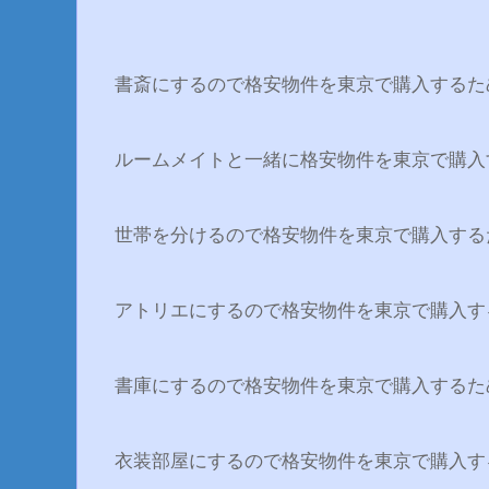
書斎にするので格安物件を東京で購入するた
ルームメイトと一緒に格安物件を東京で購入
世帯を分けるので格安物件を東京で購入する
アトリエにするので格安物件を東京で購入す
書庫にするので格安物件を東京で購入するた
衣装部屋にするので格安物件を東京で購入す