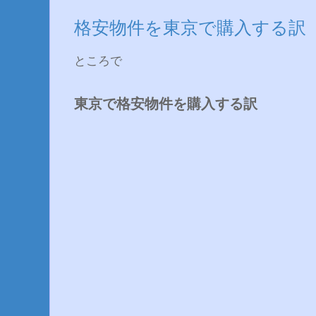
格安物件を東京で購入する訳
ところで
東京で格安物件を購入する訳