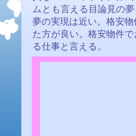
ムとも言える目論見の夢
夢の実現は近い。格安物
た方が良い。格安物件で
る仕事と言える。