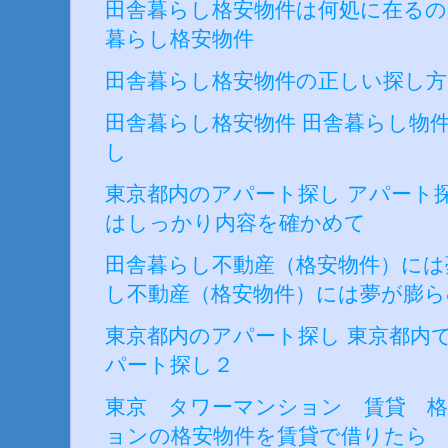
田舎暮らし格安物件は何処に在るの
暮らし格安物件
田舎暮らし格安物件の正しい探し
田舎暮らし格安物件 田舎暮らし物
し
東京都内のアパート探し アパート
はしっかり内容を確かめて
田舎暮らし不動産（格安物件）には
し不動産（格安物件）には夢が膨ら
東京都内のアパート探し 東京都内
パート探し２
東京 タワーマンション 賃貸 格
ョンの格安物件を賃貸で借りたら