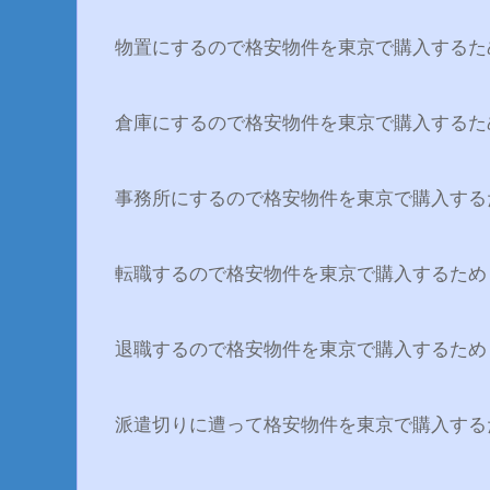
物置にするので格安物件を東京で購入するた
倉庫にするので格安物件を東京で購入するた
事務所にするので格安物件を東京で購入する
転職するので格安物件を東京で購入するため
退職するので格安物件を東京で購入するため
派遣切りに遭って格安物件を東京で購入する